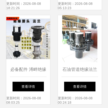
专业生产厂家探析
更新时间：2026-08-08
更新时间：2026-08-08
18:21:26
05:13:23
必备配件 溥畔绝缘
石油管道绝缘法兰
接头与绝缘法兰在
安装与使用注意事
查看详情
查看详情
天然气管道中的应
项全解析
更新时间：2026-08-08
更新时间：2026-08-08
08:03:25
00:24:18