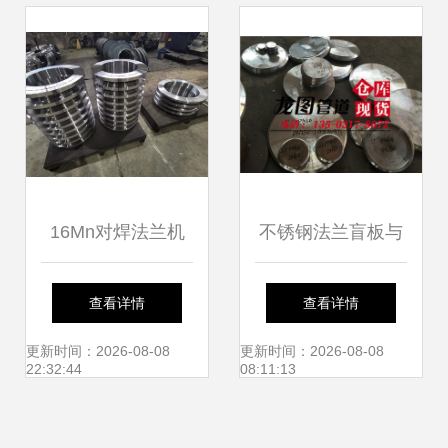
用分析
16Mn对焊法兰机
不锈钢法兰盲板与
加工的行业须知与
合金盲板法兰的应
查看详情
查看详情
绝缘法兰应用解析
用与选择指南
更新时间：2026-08-08
更新时间：2026-08-08
22:32:44
08:11:13