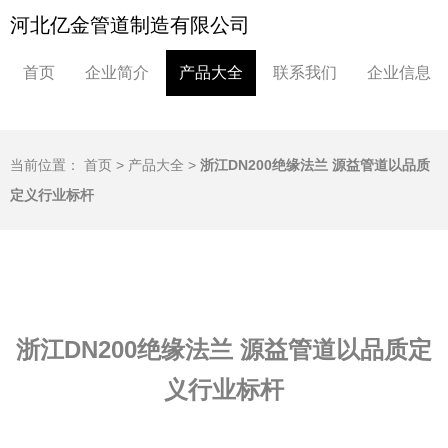
河北亿金管道制造有限公司
首页
企业简介
产品大全
联系我们
企业信息
当前位置：
首页
>
产品大全
>
浙江DN200绝缘法兰 源益管道以品质
定义行业标杆
浙江DN200绝缘法兰 源益管道以品质定
义行业标杆