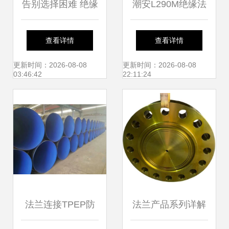
告别选择困难 绝缘
潮安L290M绝缘法
接头与绝缘法兰，
兰疑难解答全攻略
查看详情
查看详情
究竟该如何选？
更新时间：2026-08-08
更新时间：2026-08-08
03:46:42
22:11:24
法兰连接TPEP防
法兰产品系列详解