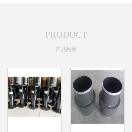
PRODUCT
产品列表