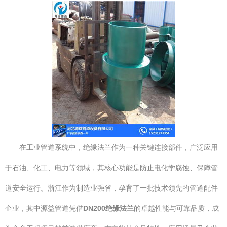
在工业管道系统中，绝缘法兰作为一种关键连接部件，广泛应用
于石油、化工、电力等领域，其核心功能是防止电化学腐蚀、保障管
道安全运行。浙江作为制造业强省，孕育了一批技术领先的管道配件
企业，其中源益管道凭借
DN200绝缘法兰
的卓越性能与可靠品质，成