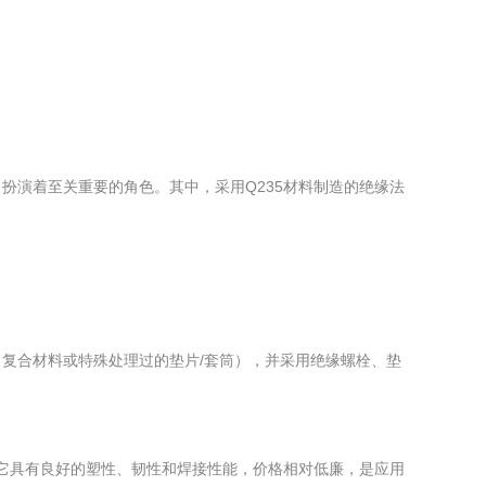
扮演着至关重要的角色。其中，采用Q235材料制造的绝缘法
复合材料或特殊处理过的垫片/套筒），并采用绝缘螺栓、垫
a。它具有良好的塑性、韧性和焊接性能，价格相对低廉，是应用