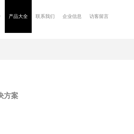
介
产品大全
联系我们
企业信息
访客留言
决方案