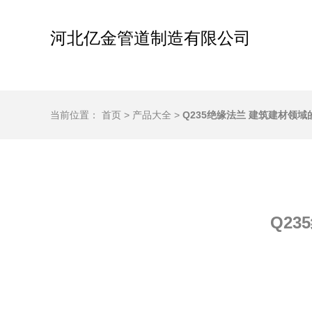
河北亿金管道制造有限公司
当前位置：
首页
>
产品大全
>
Q235绝缘法兰 建筑建材领
Q2