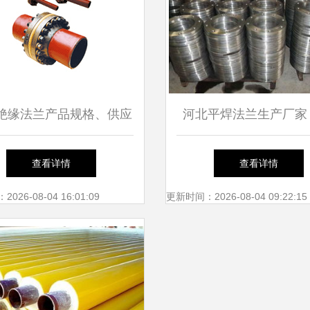
绝缘法兰产品规格、供应
河北平焊法兰生产厂家
厂家及壁厚详解
解析绝缘法兰的关键作
查看详情
查看详情
势
26-08-04 16:01:09
更新时间：2026-08-04 09:22:15