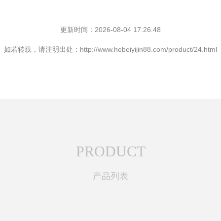
更新时间：2026-08-04 17:26:48
如若转载，请注明出处：http://www.hebeiyijin88.com/product/24.html
PRODUCT
产品列表