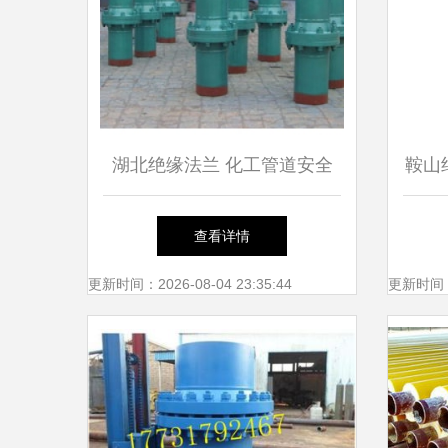
湖北绝缘法兰 化工管道安全
鞍山
与环保的双重保障
查看详情
更新时间：2026-08-04 23:35:44
更新时间：20