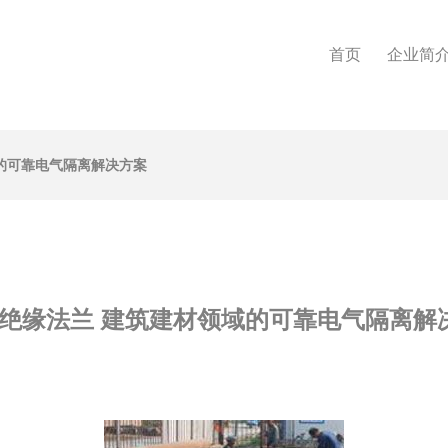
首页
企业简
域的可靠电气隔离解决方案
35绝缘法兰 建筑建材领域的可靠电气隔离解