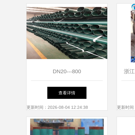
DN20---800
浙江
查看详情
更新时间：2026-08-04 12:24:38
更新时间：20