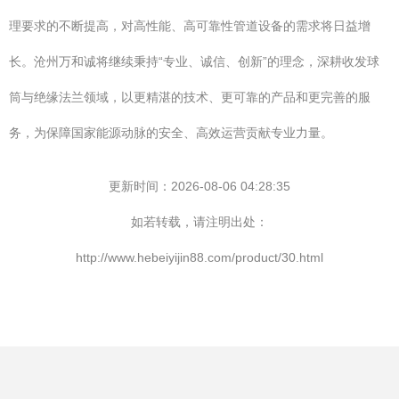
理要求的不断提高，对高性能、高可靠性管道设备的需求将日益增
长。沧州万和诚将继续秉持“专业、诚信、创新”的理念，深耕收发球
筒与绝缘法兰领域，以更精湛的技术、更可靠的产品和更完善的服
务，为保障国家能源动脉的安全、高效运营贡献专业力量。
更新时间：2026-08-06 04:28:35
如若转载，请注明出处：
http://www.hebeiyijin88.com/product/30.html