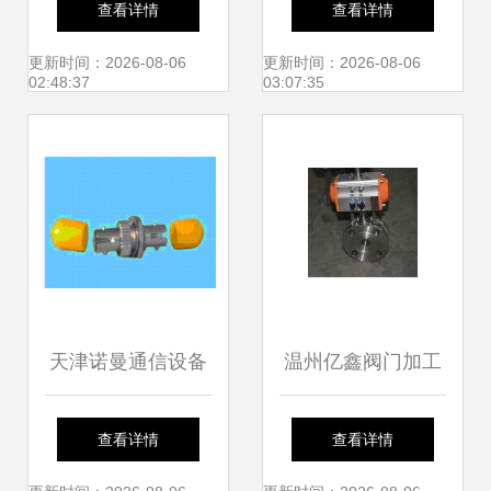
查看详情
查看详情
定义行业标杆
更新时间：2026-08-06
更新时间：2026-08-06
02:48:37
03:07:35
天津诺曼通信设备
温州亿鑫阀门加工
厂 优质绝缘法兰及
厂主推Q41F铸钢
查看详情
查看详情