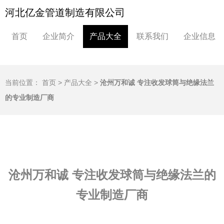
河北亿金管道制造有限公司
首页
企业简介
产品大全
联系我们
企业信息
当前位置：
首页
>
产品大全
>
沧州万和诚 专注收发球筒与绝缘法兰
的专业制造厂商
沧州万和诚 专注收发球筒与绝缘法兰的
专业制造厂商