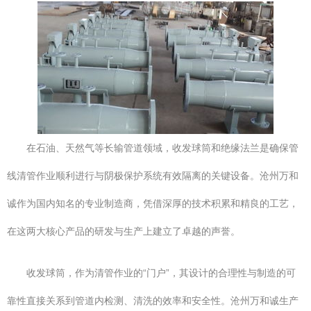
在石油、天然气等长输管道领域，收发球筒和绝缘法兰是确保管
线清管作业顺利进行与阴极保护系统有效隔离的关键设备。沧州万和
诚作为国内知名的专业制造商，凭借深厚的技术积累和精良的工艺，
在这两大核心产品的研发与生产上建立了卓越的声誉。
收发球筒，作为清管作业的“门户”，其设计的合理性与制造的可
靠性直接关系到管道内检测、清洗的效率和安全性。沧州万和诚生产