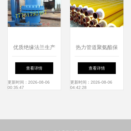
优质绝缘法兰生产
热力管道聚氨酯保
工艺详解
温钢管与绝缘法兰
查看详情
查看详情
光明磊落的能源守
更新时间：2026-08-06
更新时间：2026-08-06
00:35:47
04:42:28
护者