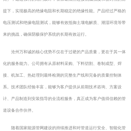
提下，实现极高的绝缘电阻和长期稳定的绝缘性能。产品经过严格的
电压测试和绝缘电阻测试，能够有效抵御土壤电解质、潮湿环境等带
来的挑战，确保阴极保护系统的长期有效运行。
沧州万和诚的核心优势不仅在于过硬的产品质量，更在于其一体
化的服务能力。公司拥有从原材料采购、下料切割、卷制成型、焊
接、机加工、热处理到最终检测的完整生产线和完备的质量控制体
系。技术团队经验丰富，能够为客户提供从前期技术咨询、方案设
计、产品制造到安装指导的全流程服务，真正成为客户值得信赖的管
道设备合作伙伴。
随着国家能源管网建设的持续推进和对管道运行安全、智能化管