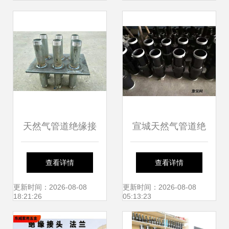
缘法兰的工业应用
天然气管道绝缘接
宣城天然气管道绝
头与非绝缘法兰的
缘接头标准
查看详情
查看详情
专业生产厂家探析
更新时间：2026-08-08
更新时间：2026-08-08
18:21:26
05:13:23