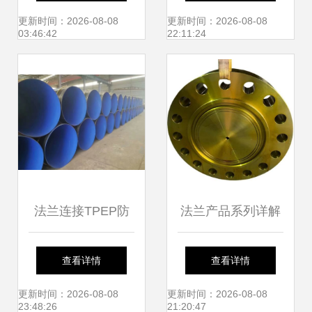
究竟该如何选？
更新时间：2026-08-08
更新时间：2026-08-08
03:46:42
22:11:24
法兰连接TPEP防
法兰产品系列详解
腐钢管直销 打造远
API 6A/6B盲板法
查看详情
查看详情
离腐蚀的坚固屏障
兰、孔板法兰及绝
更新时间：2026-08-08
更新时间：2026-08-08
23:48:26
21:20:47