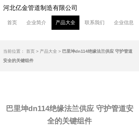
河北亿金管道制造有限公司
首页
企业简介
产品大全
联系我们
企业信息
当前位置：
首页
>
产品大全
>
巴里坤dn114绝缘法兰供应 守护管道
安全的关键组件
巴里坤dn114绝缘法兰供应 守护管道安
全的关键组件