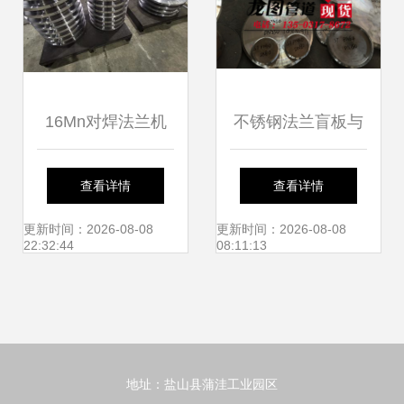
16Mn对焊法兰机
不锈钢法兰盲板与
加工的行业须知与
合金盲板法兰的应
查看详情
查看详情
绝缘法兰应用解析
用与选择指南
更新时间：2026-08-08
更新时间：2026-08-08
22:32:44
08:11:13
地址：盐山县蒲洼工业园区