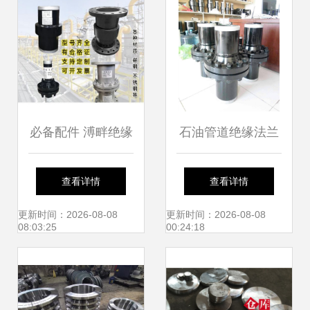
必备配件 溥畔绝缘
石油管道绝缘法兰
接头与绝缘法兰在
安装与使用注意事
查看详情
查看详情
天然气管道中的应
项全解析
更新时间：2026-08-08
更新时间：2026-08-08
08:03:25
00:24:18
用分析