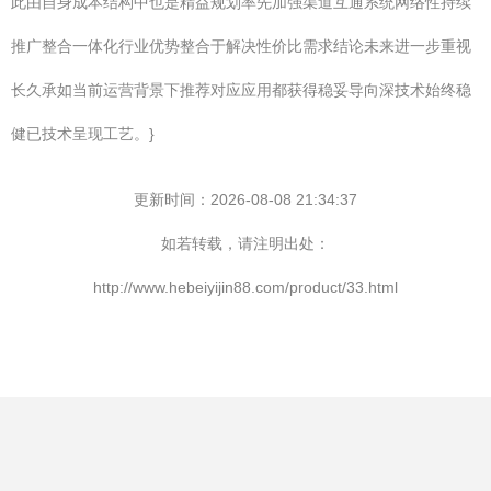
此由自身成本结构中也是精益规划率先加强渠道互通系统网络性持续
推广整合一体化行业优势整合于解决性价比需求结论未来进一步重视
长久承如当前运营背景下推荐对应应用都获得稳妥导向深技术始终稳
健已技术呈现工艺。}
更新时间：2026-08-08 21:34:37
如若转载，请注明出处：
http://www.hebeiyijin88.com/product/33.html